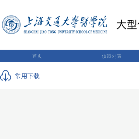
首页
仪器列表
常用下载