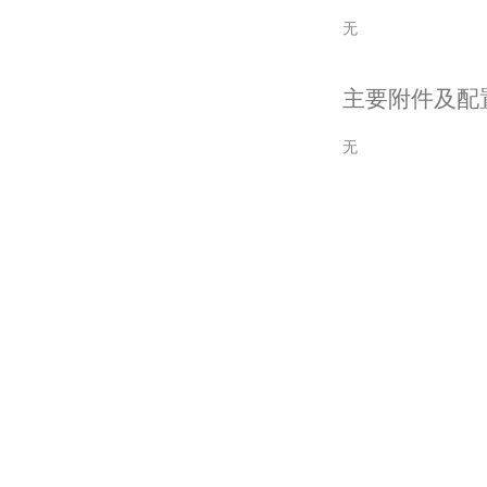
无
主要附件及配
无