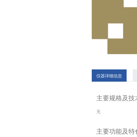
仪器详细信息
主要规格及技
无
主要功能及特