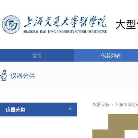
首页
仪器列表
仪器分类
仪器设备
>
上海市病毒
仪器分类