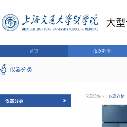
首页
仪器列表
仪器分类
仪器设备
>
>
仪器详情
仪器分类