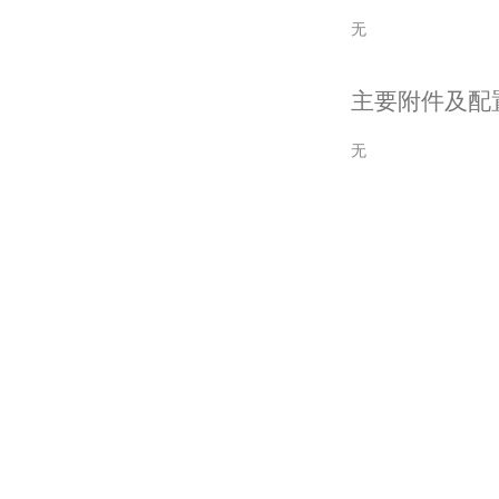
无
主要附件及配
无