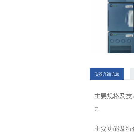
仪器详细信息
主要规格及技
无
主要功能及特