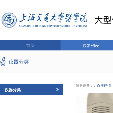
首页
仪器列表
仪器分类
仪器设备
>
>
仪器详情
仪器分类