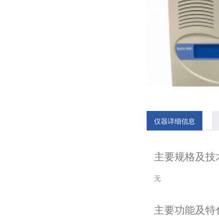
仪器详细信息
主要规格及技
无
主要功能及特