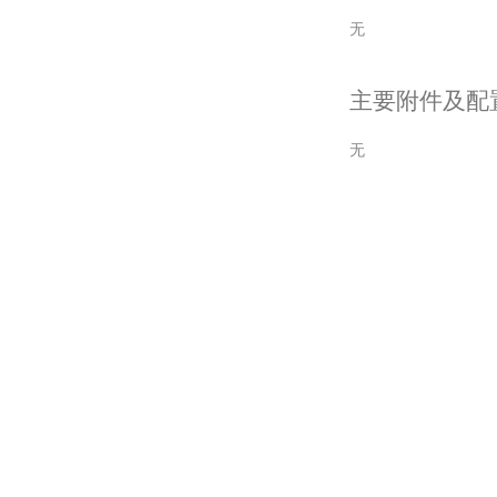
无
主要附件及配
无