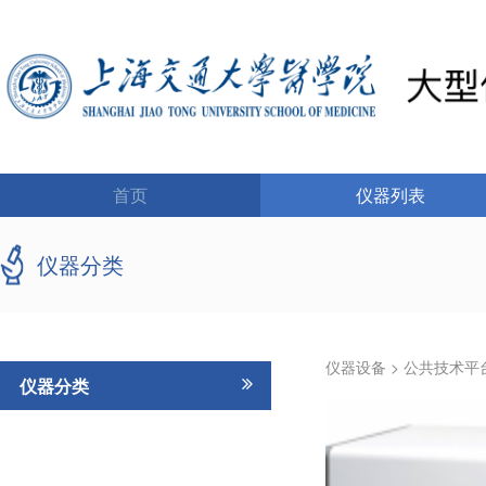
首页
仪器列表
仪器分类
仪器设备
>
公共技术平
仪器分类