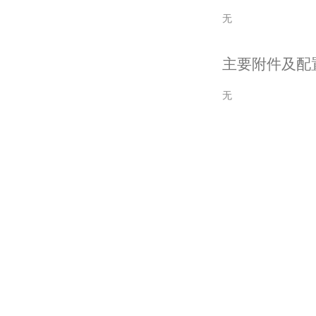
无
主要附件及配
无