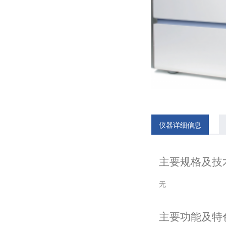
仪器详细信息
主要规格及技
无
主要功能及特