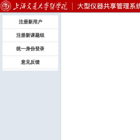
注册新用户
注册新课题组
统一身份登录
意见反馈