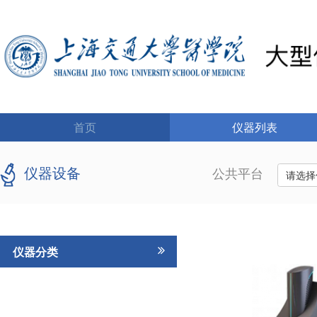
首页
仪器列表
仪器设备
公共平台
请选择
仪器分类