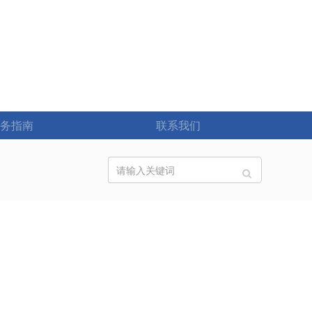
务指南
联系我们