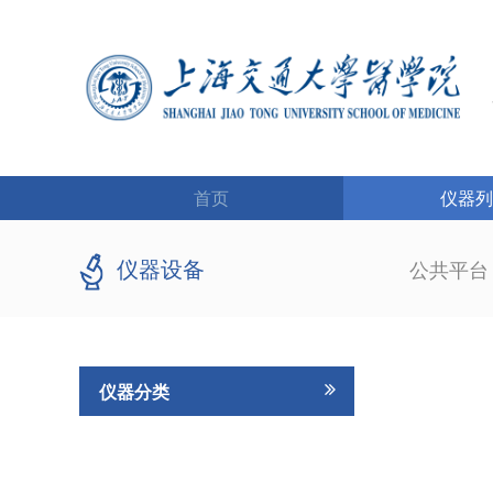
首页
仪器列
仪器设备
公共平
仪器分类