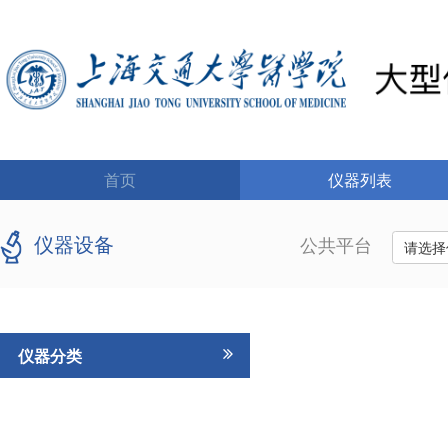
首页
仪器列表
仪器设备
公共平台
请选择
仪器分类